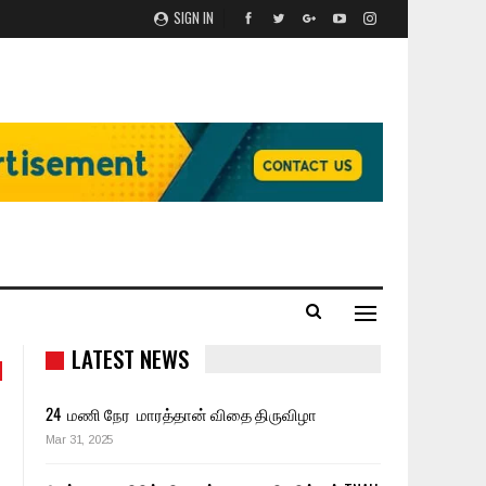
SIGN IN
LATEST NEWS
24 மணி நேர மாரத்தான் விதை திருவிழா
Mar 31, 2025