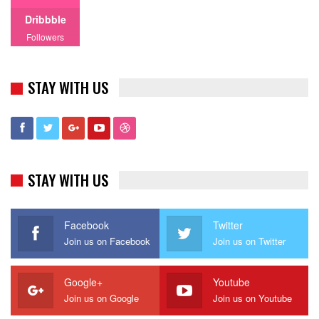
Dribbble
Followers
STAY WITH US
STAY WITH US
Facebook
Twitter
Join us on Facebook
Join us on Twitter
Google+
Youtube
Join us on Google
Join us on Youtube