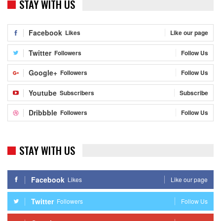
STAY WITH US
Facebook
Likes
Like our page
Twitter
Followers
Follow Us
Google+
Followers
Follow Us
Youtube
Subscribers
Subscribe
Dribbble
Followers
Follow Us
STAY WITH US
Facebook
Likes
Like our page
Twitter
Followers
Follow Us