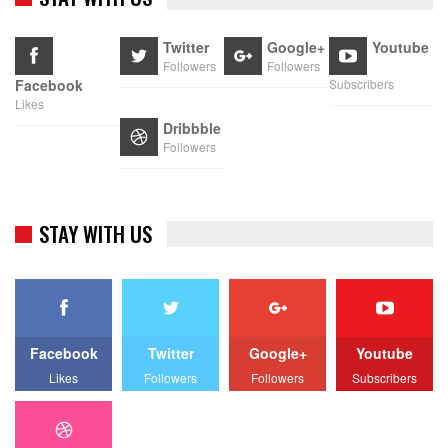
Twitter
Google+
Youtube
Followers
Followers
Facebook
Subscribers
Likes
Dribbble
Followers
STAY WITH US
Facebook
Twitter
Google+
Youtube
Likes
Followers
Followers
Subscribers