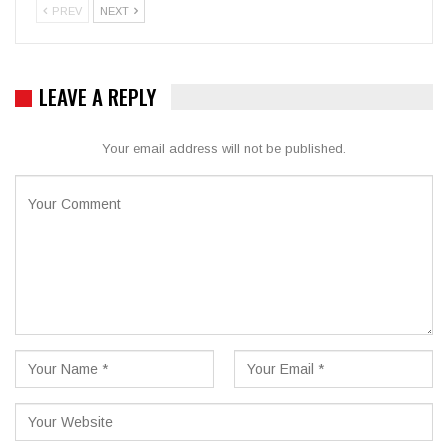
PREV
NEXT
LEAVE A REPLY
Your email address will not be published.