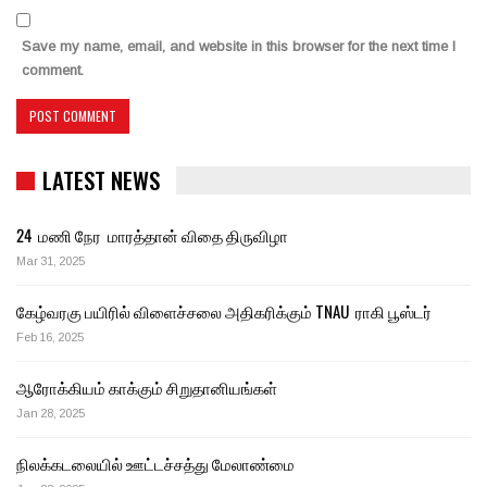
Save my name, email, and website in this browser for the next time I
comment.
LATEST NEWS
24 மணி நேர மாரத்தான் விதை திருவிழா
Mar 31, 2025
கேழ்வரகு பயிரில் விளைச்சலை அதிகரிக்கும் TNAU ராகி பூஸ்டர்
Feb 16, 2025
ஆரோக்கியம் காக்கும் சிறுதானியங்கள்
Jan 28, 2025
நிலக்கடலையில் ஊட்டச்சத்து மேலாண்மை