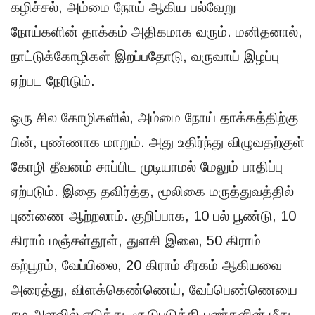
கழிச்சல், அம்மை நோய் ஆகிய பல்வேறு
நோய்களின் தாக்கம் அதிகமாக வரும். மனிதனால்,
நாட்டுக்கோழிகள் இறப்பதோடு, வருவாய் இழப்பு
ஏற்பட நேரிடும்.
ஒரு சில கோழிகளில், அம்மை நோய் தாக்கத்திற்கு
பின், புண்ணாக மாறும். அது உதிர்ந்து விழுவதற்குள்
கோழி தீவனம் சாப்பிட முடியாமல் மேலும் பாதிப்பு
ஏற்படும். இதை தவிர்த்த, மூலிகை மருத்துவத்தில்
புண்ணை ஆற்றலாம். குறிப்பாக, 10 பல் பூண்டு, 10
கிராம் மஞ்சள்தூள், துளசி இலை, 50 கிராம்
கற்பூரம், வேப்பிலை, 20 கிராம் சீரகம் ஆகியவை
அரைத்து, விளக்கெண்ணெய், வேப்பெண்ணெயை
சம அளவில் எடுத்து, சூடுபடுத்தி புண்களின் மீது