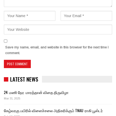
Save my name, email, and website in this browser for the next time I
comment.
LATEST NEWS
24 மணி நேர மாரத்தான் விதை திருவிழா
Mar 31, 2025
கேழ்வரகு பயிரில் விளைச்சலை அதிகரிக்கும் TNAU ராகி பூஸ்டர்