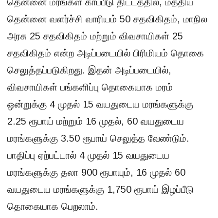
தென்னை மரங்கள் காப்பீடு திட்டத்தில், மத்திய
தென்னை வளர்ச்சி வாரியம் 50 சதவிகிதம், மாநில
அரசு 25 சதவிகிதம் மற்றும் விவசாயிகள் 25
சதவிகிதம் என்ற அடிப்படையில் பிரிமியம் தொகை
செலுத்தப்படுகிறது. இதன் அடிப்படையில்,
விவசாயிகள் பங்களிப்பு தொகையாக மரம்
ஒன்றுக்கு 4 முதல் 15 வயதுடைய மரங்களுக்கு
2.25 ரூபாய் மற்றும் 16 முதல், 60 வயதுடைய
மரங்களுக்கு 3.50 ரூபாய் செலுத்த வேண்டும்.
பாதிப்பு ஏற்பட்டால் 4 முதல் 15 வயதுடைய
மரங்களுக்கு தலா 900 ரூபாயும், 16 முதல் 60
வயதுடைய மரங்களுக்கு 1,750 ரூபாய் இழப்பீடு
தொகையாக பெறலாம்.