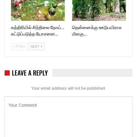
கத்திரியில் சிற்றிலை நோய்…
தென்னைக்கு ஊடுபயிராக
கட்டுப்படுத்த யோசனை…
மிளகு…
PREV
NEXT
LEAVE A REPLY
Your email address will not be published.