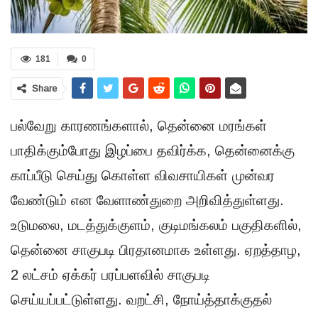
181
0
Share
பல்வேறு காரணங்களால், தென்னை மரங்கள்
பாதிக்கும்போது இழப்பை தவிர்க்க, தென்னைக்கு
காப்பீடு செய்து கொள்ள விவசாயிகள் முன்வர
வேண்டும் என வேளாண்துறை அறிவித்துள்ளது.
உடுமலை, மடத்துக்குளம், குடிமங்கலம் பகுதிகளில்,
தென்னை சாகுபடி பிரதானமாக உள்ளது. ஏறத்தாழ,
2 லட்சம் ஏக்கர் பரப்பளவில் சாகுபடி
செய்யப்பட்டுள்ளது. வறட்சி, நோய்த்தாக்குதல்