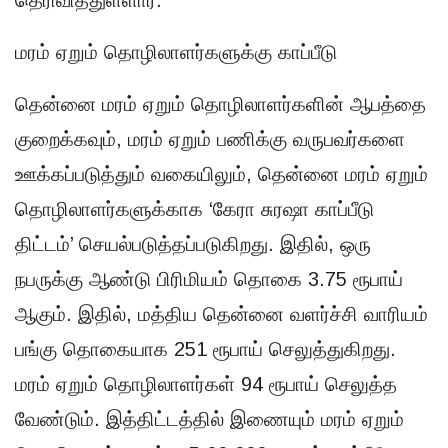
மரம் ஏறும் தொழிலாளர்களுக்கு காப்பீடு
தென்னை மரம் ஏறும் தொழிலாளர்களின் ஆபத்தை
குறைக்கவும், மரம் ஏறும் பணிக்கு வருபவர்களை
ஊக்கப்படுத்தும் வகையிலும், தென்னை மரம் ஏறும்
தொழிலாளர்களுக்காக ‘கேரா சுரஷா காப்பீடு
திட்டம்’ செயல்படுத்தப்படுகிறது. இதில், ஒரு
நபருக்கு ஆண்டு பிரிமியம் தொகை 3.75 ரூபாய்
ஆகும். இதில், மத்திய தென்னை வளர்ச்சி வாரியம்
பங்கு தொகையாக 251 ரூபாய் செலுத்துகிறது.
மரம் ஏறும் தொழிலாளர்கள் 94 ரூபாய் செலுத்த
வேண்டும். இத்திட்டத்தில் இணையும் மரம் ஏறும்