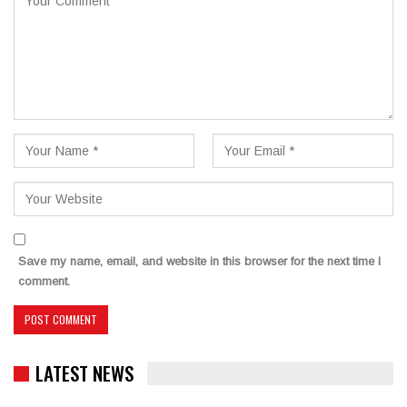
Save my name, email, and website in this browser for the next time I
comment.
LATEST NEWS