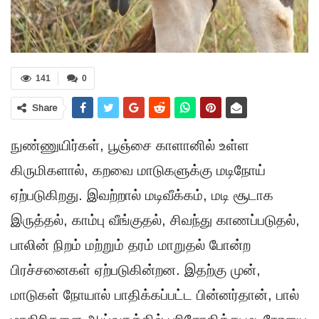
141
0
Share
நுண்ணுயிர்கள், பூஞ்சை காளானில் உள்ள
கிருமிகளால், கறவை மாடுகளுக்கு மடிநோய்
ஏற்படுகிறது. இவற்றால் மடிவீக்கம், மடி சூடாக
இருத்தல், காம்பு வீங்குதல், சிவந்து காணப்படுதல்,
பாலின் நிறம் மற்றும் தரம் மாறுதல் போன்ற
பிரச்சனைகள் ஏற்படுகின்றன. இதற்கு முன்,
மாடுகள் நோயால் பாதிக்கப்பட்ட பின்னர்தான், பால்