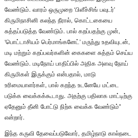
வேண்டும். வாரம் ஒருமுறை ‘பிளீச்சிங் பவுடர்’
கிருமிநாசினி கலந்த நீரால், கொட்டகையை
சுத்தப்படுத்த வேண்டும். பால் கறப்பதற்கு முன்,
‘பொட்டாசியம் பெர்மாங்கனேட்’ மருந்து உதவியுடன்,
மடி மற்றும் கறப்பவர்களின் கைகளை சுத்தம் செய்ய
வேண்டும். மடிநோய் பாதிப்பில் அதிக அளவு நோய்
கிருமிகள் இருக்கும் என்பதால், மாடு
உரிமையாளர்கள், பால் கறந்த உடனேயே மட்டை
படுக்க வைக்கக்கூடாது. அதற்கு பதிலாக மாட்டிற்கு
ஏதேனும் தீனி போட்டு நிற்க வைக்க வேண்டும்”
என்றார்.
இந்த கருவி தேவைப்படுவோர், தமிழ்நாடு கால்நடை