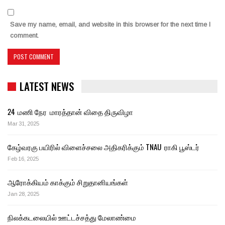
Save my name, email, and website in this browser for the next time I
comment.
LATEST NEWS
24 மணி நேர மாரத்தான் விதை திருவிழா
Mar 31, 2025
கேழ்வரகு பயிரில் விளைச்சலை அதிகரிக்கும் TNAU ராகி பூஸ்டர்
Feb 16, 2025
ஆரோக்கியம் காக்கும் சிறுதானியங்கள்
Jan 28, 2025
நிலக்கடலையில் ஊட்டச்சத்து மேலாண்மை