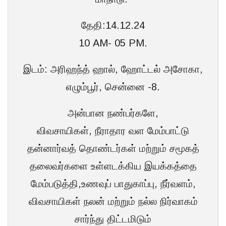
தேதி:14.12.24
10 AM- 05 PM.
இடம்: அரிஹந்த் ஹால், ஹோட்டல் அசோகா,
எழும்பூர், சென்னை -8.
அன்பான நண்பர்களே,
விவசாயிகள், நீராதார வள மேம்பாட்டு
தன்னார்வத் தொண்டர்கள் மற்றும் சமூகத்
தலைவர்களை உள்ளடக்கிய இயக்கத்தை
மேம்படுத்தி,உணவுப் பாதுகாப்பு, நீர்வளம்,
விவசாயிகள் நலன் மற்றும் நல்ல நிர்வாகம்
சார்ந்து திட்டமிடும்