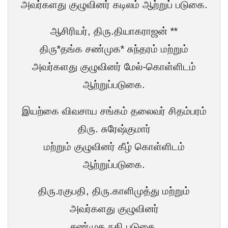
அவர்களது குழுவினர் கடிலம் ஆற்றுப் படுகை.
ஆசிரியர், திரு.தியாகராஜன் **
திரு*தங்க சண்முக* சுந்தரம் மற்றும்
அவர்களது குழுவினர் மேல்-கொள்ளிடம்
ஆற்றுப்படுகை.
இயற்கை விவசாய சங்கம் தலைவர் சிதம்பரம்
திரு. சுரேஷ்குமார்
மற்றும் குழுவினர் கீழ் கொள்ளிடம்
ஆற்றுப்படுகை.
திரு.ரகுபதி, திரு.காளிமுத்து மற்றும்
அவர்களது குழுவினர்
சண்முக நதி படுகை.