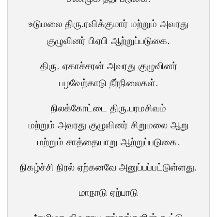
உடுமலை திரு.ரவிக்குமார் மற்றும் அவரது
குழுவினர் பிஏபி ஆற்றுப்படுகை.
திரு. ஏகாச்சரன் அவரது குழுவினர்
பழவேற்காடு நீர்நிலைகள்.
நிலக்கோட்டை திரு.பரமசிவம்
மற்றும் அவரது குழுவினர் சிறுமலை ஆறு
மற்றும் சாத்தையாறு ஆற்றுப்படுகை.
நிகழ்ச்சி நிரல் ஏற்கனவே அனுப்பப்பட்டுள்ளது.
மாநாடு ஏற்பாடு