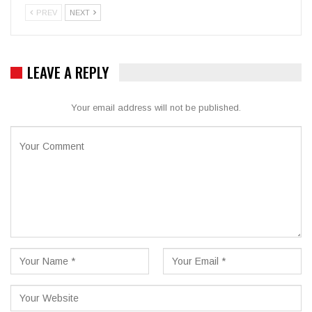
PREV
NEXT
LEAVE A REPLY
Your email address will not be published.