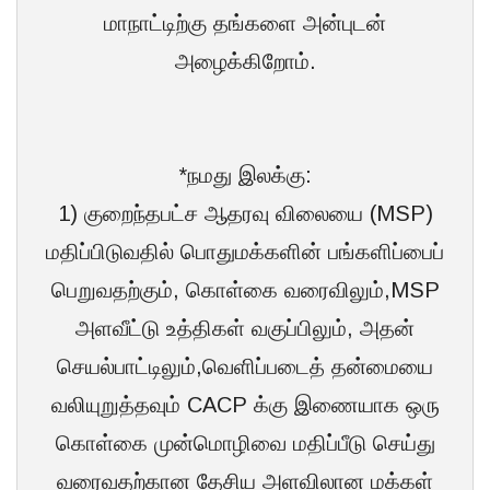
மாநாட்டிற்கு தங்களை அன்புடன்
அழைக்கிறோம்.
*நமது இலக்கு:
1) குறைந்தபட்ச ஆதரவு விலையை (MSP)
மதிப்பிடுவதில் பொதுமக்களின் பங்களிப்பைப்
பெறுவதற்கும், கொள்கை வரைவிலும்,MSP
அளவீட்டு உத்திகள் வகுப்பிலும், அதன்
செயல்பாட்டிலும்,வெளிப்படைத் தன்மையை
வலியுறுத்தவும் CACP க்கு இணையாக ஒரு
கொள்கை முன்மொழிவை மதிப்பீடு செய்து
வரைவதற்கான தேசிய அளவிலான மக்கள்