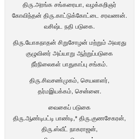
திரு.அரங்க சங்கரையா, வழக்கறிஞர்
கோவிந்தன் திரு.காட்டுக்கோட்டை சரவணன்.
வசிஷ்ட நதி படுகை.
திரு.யோகநாதன் சிறுசோழன் மற்றும் அவரது
குழுவினர் அய்யாறு ஆற்றுப்படுகை
நீர்நிலைகள் பாதுகாப்பு சங்கம்.
திரு.சிவசண்முகம், செயலாளர்,
தர்மஇயக்கம், சென்னை.
வைகைப் படுகை
திரு.ஆண்டிபட்டி பாண்டி,* திரு.குணசேகரன்,
திரு.ஸ்வீட் நாகராஜன்,