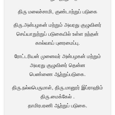
திரு மலைச்சாமி, குண்டாற்றுப் படுகை
திரு.அன்பழகன் மற்றும் அவரது குழுவினர்
செய்யாறுற்றுப் படுகையில் உள்ள நந்தன்
கால்வாய் புனரமைப்பு.
ரோட்டரியன் முனைவர் அன்பழகன் மற்றும்
அவரது குழுவினர் தென்ன
பெண்ணை ஆற்றுப்படுகை.
திரு.நல்லபெருமாள், திரு.மானூர் இப்ராஹிம்
திரு.மைக்கேல் .
தாமிரபரணி ஆற்றுப் படுகை.