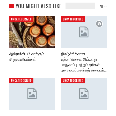
YOU MIGHT ALSO LIKE
All
UNCATEGORIZED
UNCATEGORIZED
ஆரோக்கியம் காக்கும்
நிகழ்ச்சிக்கான
சிறுதானியங்கள்
ஏற்பாடுகளை அய்யாறு
பாதுகாப்பு மற்றும் ஏரிகள்
புனரமைப்பு சங்கத் தலைவர்…
UNCATEGORIZED
UNCATEGORIZED