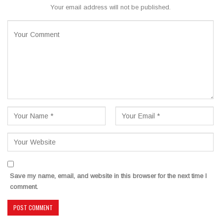
Your email address will not be published.
Save my name, email, and website in this browser for the next time I
comment.