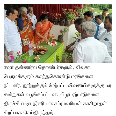
ஈஷா தன்னார்வ தொண்டர்களும், விவசாய
பெருமக்களும் கலந்துகொண்டு மரங்களை
நட்டனர். நூற்றுக்கும் மேற்பட்ட விவசாயிகளுக்கு மர
கன்றுகள் வழங்கப்பட்டன. விழா ஏற்பாடுகளை
திருச்சி ஈஷா நர்சரி பாலசுப்ரமணியன் காசிநாதன்
சிறப்பாக செய்திருந்தார்.