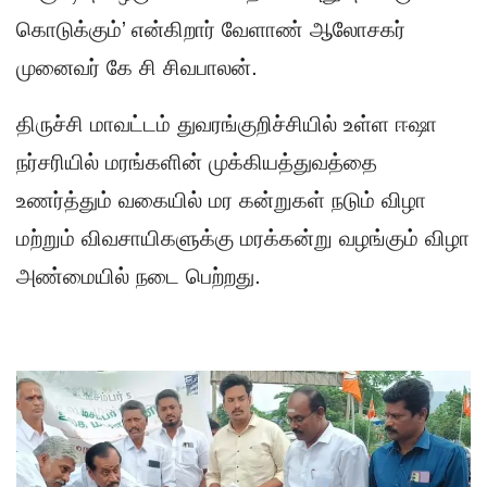
கொடுக்கும்’ என்கிறார் வேளாண் ஆலோசகர்
முனைவர் கே சி சிவபாலன்.
திருச்சி மாவட்டம் துவரங்குறிச்சியில் உள்ள ஈஷா
நர்சரியில் மரங்களின் முக்கியத்துவத்தை
உணர்த்தும் வகையில் மர கன்றுகள் நடும் விழா
மற்றும் விவசாயிகளுக்கு மரக்கன்று வழங்கும் விழா
அண்மையில் நடை பெற்றது.