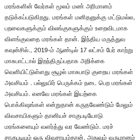
மரங்களின் வேர்கள் மூலம் மண் அரிமானம்
தடுக்கப்படுகிறது. மரங்கள் மனிதனுக்கு மட்டுமல்ல,
பறவைகளுக்கும் விலங்குகளுக்கும் உறைவிடமாக
விளங்குவதை மரங்கள் தான். இந்திய மருத்துவ
கவுன்சில்., 2019-ம் ஆண்டில் 17 லட்சம் பேர் காற்று
மாசுபாட்டால் இறந்திருப்பதாக அறிக்கை
வெளியிட்டுள்ளது சூழல் மாசுபாடு குறைய மரங்கள்
அவசியம் . பல்லுயிர் பெருக்கம் நடை பெற மரங்கள்
அவசியம். எனவே மரங்கள் இயற்கை
பொக்கிஷங்கள் என்றுதான் கருதவேண்டும் மேலும்
விவசாயிகளும் தானியச் சாகுபடியோடு
மரங்களையும் வளர்த்து வர வேண்டும். மரச்
சாகுபடியும் ஒரு விவசாயம்தான். அதுவும் வருமானம்